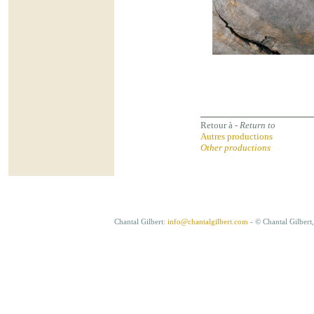
.
Retour à -
Return to
.
Autres productions
Other productions
Chantal Gilbert:
info@chantalgilbert.com
- © Chantal Gilbert,